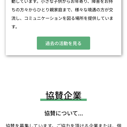
動しています。小さな子供からお年寄り、障害をお持
ちの方々からひとり親家庭まで、様々な境遇の方が交
流し、コミュニケーションを図る場所を提供していま
す。
過去の活動を見る
協賛企業
協賛について...
協賛を募集しています。ご協力を頂ける企業または、個