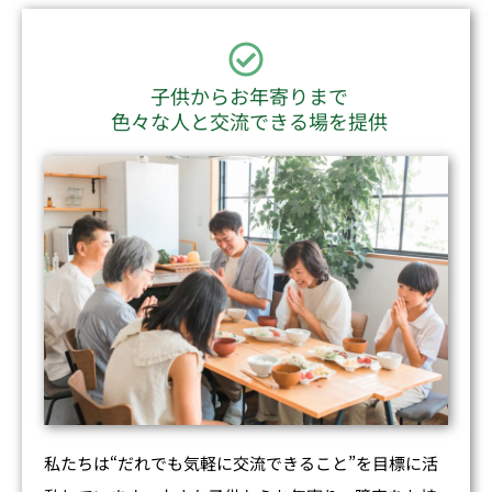
子供からお年寄りまで
色々な人と交流できる場を提供
私たちは“だれでも気軽に交流できること”を目標に活