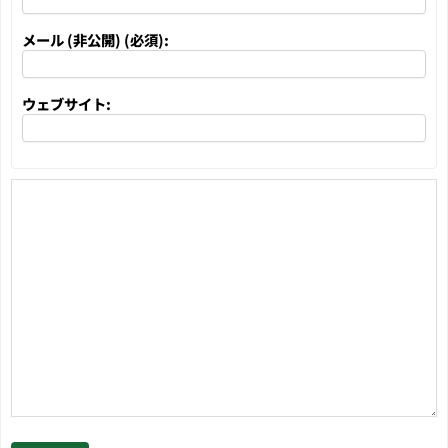
メール (非公開) (必須):
ウェブサイト: