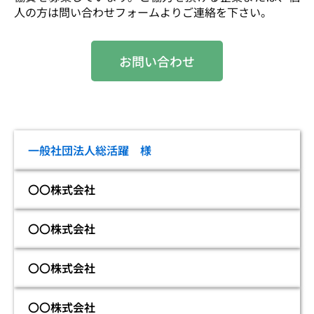
人の方は問い合わせフォームよりご連絡を下さい。
お問い合わせ
一般社団法人総活躍 様
〇〇株式会社
〇〇株式会社
〇〇株式会社
〇〇株式会社