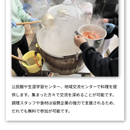
公民館や生涯学習センター、地域交流センターで料理を提
供します。集まった方々で交流を深めることが可能です。
調理スタッフや食材は協賛企業の強力で支援されるため、
だれでも無料で参加が可能です。