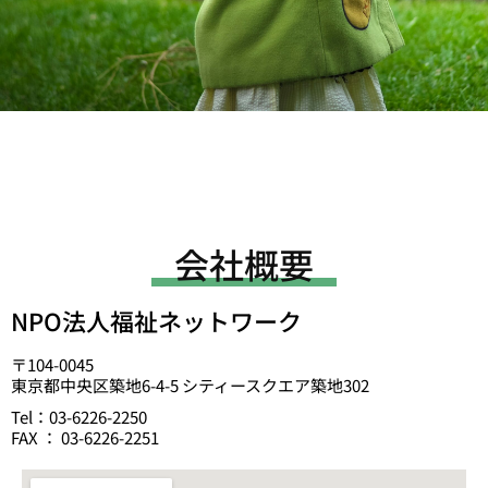
会社概要
NPO法人福祉ネットワーク
〒104-0045
東京都中央区築地6-4-5 シティースクエア築地302
Tel：03-6226-2250
FAX ： 03-6226-2251