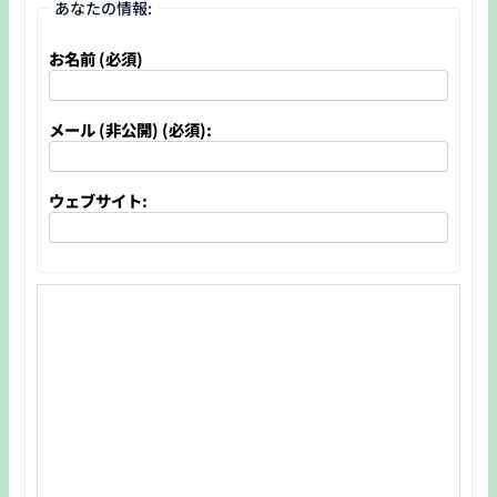
あなたの情報:
お名前 (必須)
メール (非公開) (必須):
ウェブサイト: